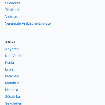
Südkorea
Thailand
Vietnam
Vereinigte Arabische Emirate
Afrika
Ägypten
Kap Verde
Kenia
Lybien
Marokko
Mauritius
Namibia
Südafrika
Seychellen