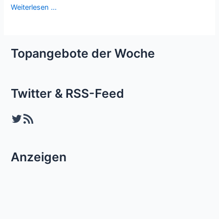
Weiterlesen …
Topangebote der Woche
Twitter & RSS-Feed
Twitter
RSS-Feed
Anzeigen