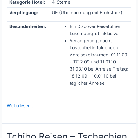
Kategorie Hotel:
4-Sterne
Verpflegung:
ÜF (Übernachtung mit Frühstück)
Besonderheiten:
Ein Discover Reiseführer
Luxemburg ist inklusive
Verlängerungsnacht
kostenfrei in folgenden
Anreisezeiträumen: 01.11.09
- 17.12.09 und 11.01.10 -
31.03.10 bei Anreise Freitag;
18.12.09 - 10.01.10 bei
täglicher Anreise
Weiterlesen …
Tchibo Reisen – Tschechien