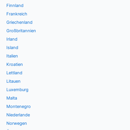
Finnland
Frankreich
Griechenland
Großbritannien
Irland
Island
Italien
Kroatien
Lettland
Litauen
Luxemburg
Malta
Montenegro
Niederlande
Norwegen