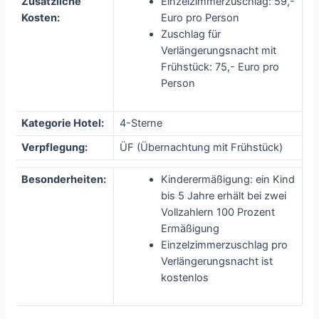
Zusätzliche
Einzelzimmerzuschlag: 59,-
Kosten:
Euro pro Person
Zuschlag für
Verlängerungsnacht mit
Frühstück: 75,- Euro pro
Person
Kategorie Hotel:
4-Sterne
Verpflegung:
ÜF (Übernachtung mit Frühstück)
Besonderheiten:
Kinderermäßigung: ein Kind
bis 5 Jahre erhält bei zwei
Vollzahlern 100 Prozent
Ermäßigung
Einzelzimmerzuschlag pro
Verlängerungsnacht ist
kostenlos