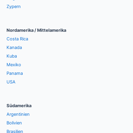
Zypern
Nordamerika / Mittelamerika
Costa Rica
Kanada
Kuba
Mexiko
Panama
USA
Südamerika
Argentinien
Bolivien
Brasilien