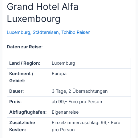
Grand Hotel Alfa
Luxembourg
Luxemburg
,
Städtereisen
,
Tchibo Reisen
Daten zur Reise:
Land / Region:
Luxemburg
Kontinent /
Europa
Gebiet:
Dauer:
3 Tage, 2 Übernachtungen
Preis:
ab 99,- Euro pro Person
Abflugflughafen:
Eigenanreise
Zusätzliche
Einzelzimmerzuschlag: 99,- Euro
Kosten:
pro Person