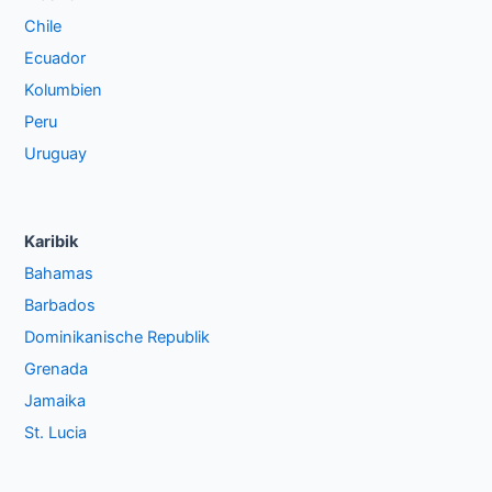
Chile
Ecuador
Kolumbien
Peru
Uruguay
Karibik
Bahamas
Barbados
Dominikanische Republik
Grenada
Jamaika
St. Lucia