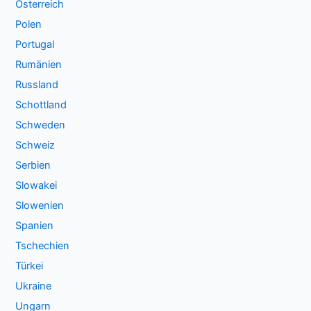
Österreich
Polen
Portugal
Rumänien
Russland
Schottland
Schweden
Schweiz
Serbien
Slowakei
Slowenien
Spanien
Tschechien
Türkei
Ukraine
Ungarn