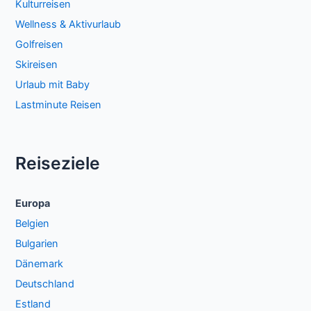
Kulturreisen
Wellness & Aktivurlaub
Golfreisen
Skireisen
Urlaub mit Baby
Lastminute Reisen
Reiseziele
Europa
Belgien
Bulgarien
Dänemark
Deutschland
Estland