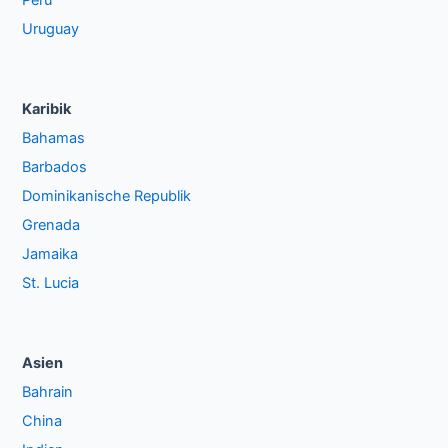
Peru
Uruguay
Karibik
Bahamas
Barbados
Dominikanische Republik
Grenada
Jamaika
St. Lucia
Asien
Bahrain
China