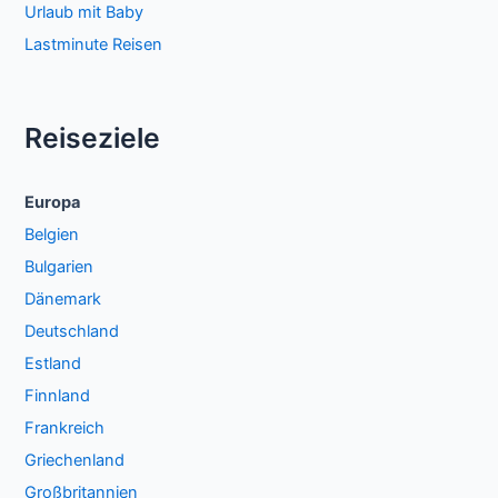
Urlaub mit Baby
Lastminute Reisen
Reiseziele
Europa
Belgien
Bulgarien
Dänemark
Deutschland
Estland
Finnland
Frankreich
Griechenland
Großbritannien