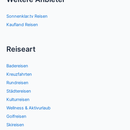
Sonnenklar.tv Reisen
Kaufland Reisen
Reiseart
Badereisen
Kreuzfahrten
Rundreisen
Städtereisen
Kulturreisen
Wellness & Aktivurlaub
Golfreisen
Skireisen