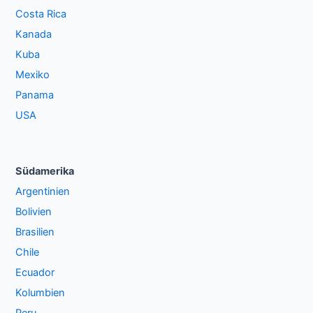
Costa Rica
Kanada
Kuba
Mexiko
Panama
USA
Südamerika
Argentinien
Bolivien
Brasilien
Chile
Ecuador
Kolumbien