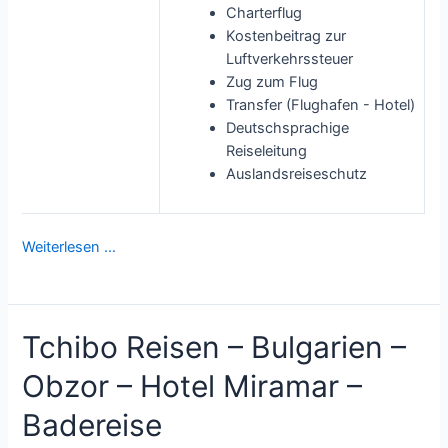
Charterflug
Kostenbeitrag zur
Luftverkehrssteuer
Zug zum Flug
Transfer (Flughafen - Hotel)
Deutschsprachige
Reiseleitung
Auslandsreiseschutz
Weiterlesen …
Tchibo Reisen – Bulgarien –
Obzor – Hotel Miramar –
Badereise