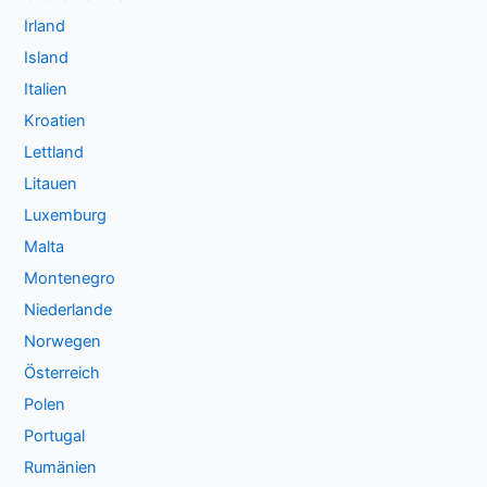
Irland
Island
Italien
Kroatien
Lettland
Litauen
Luxemburg
Malta
Montenegro
Niederlande
Norwegen
Österreich
Polen
Portugal
Rumänien