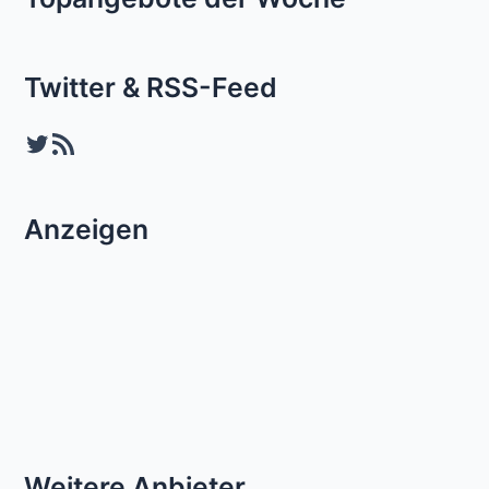
Twitter & RSS-Feed
Twitter
RSS-Feed
Anzeigen
Weitere Anbieter