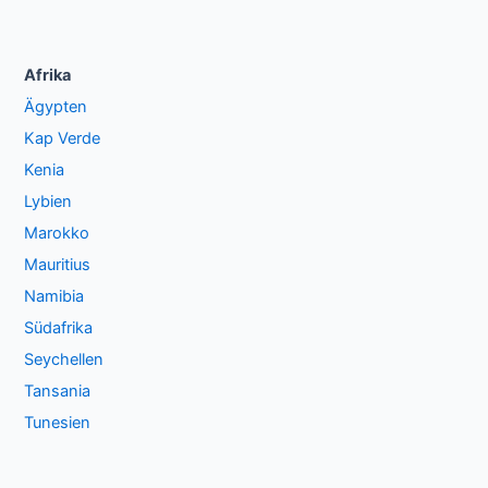
Afrika
Ägypten
Kap Verde
Kenia
Lybien
Marokko
Mauritius
Namibia
Südafrika
Seychellen
Tansania
Tunesien