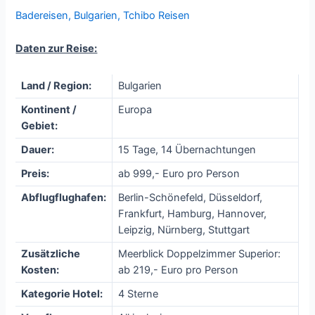
Badereisen
,
Bulgarien
,
Tchibo Reisen
Daten zur Reise:
Land / Region:
Bulgarien
Kontinent /
Europa
Gebiet:
Dauer:
15 Tage, 14 Übernachtungen
Preis:
ab 999,- Euro pro Person
Abflugflughafen:
Berlin-Schönefeld, Düsseldorf,
Frankfurt, Hamburg, Hannover,
Leipzig, Nürnberg, Stuttgart
Zusätzliche
Meerblick Doppelzimmer Superior:
Kosten:
ab 219,- Euro pro Person
Kategorie Hotel:
4 Sterne