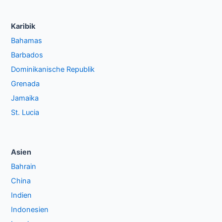
Karibik
Bahamas
Barbados
Dominikanische Republik
Grenada
Jamaika
St. Lucia
Asien
Bahrain
China
Indien
Indonesien