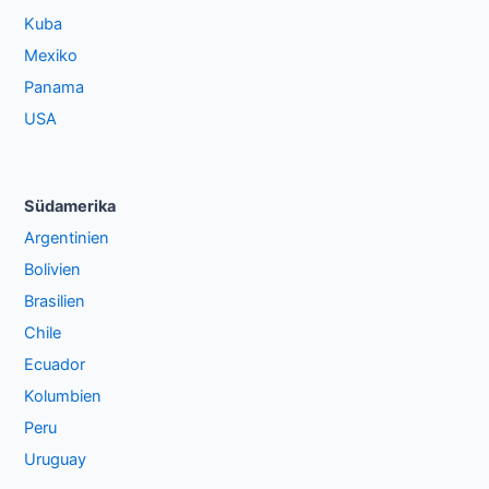
Kuba
Mexiko
Panama
USA
Südamerika
Argentinien
Bolivien
Brasilien
Chile
Ecuador
Kolumbien
Peru
Uruguay