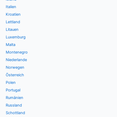
Italien
Kroatien
Lettland
Litauen
Luxemburg
Malta
Montenegro
Niederlande
Norwegen
Österreich
Polen
Portugal
Rumänien
Russland
Schottland