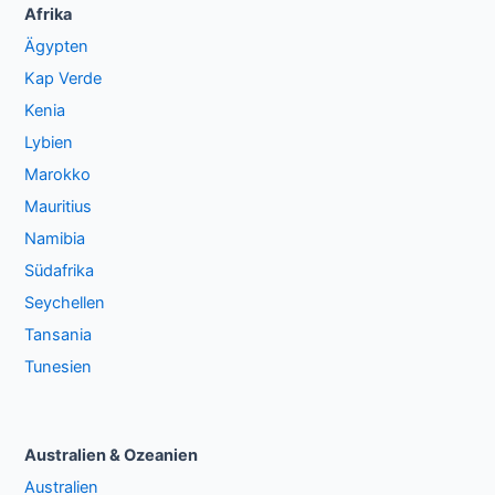
Afrika
Ägypten
Kap Verde
Kenia
Lybien
Marokko
Mauritius
Namibia
Südafrika
Seychellen
Tansania
Tunesien
Australien & Ozeanien
Australien