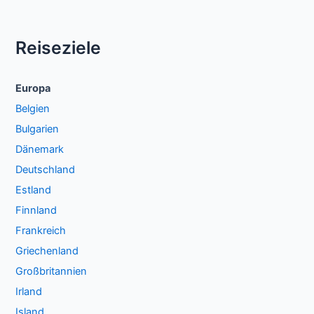
Reiseziele
Europa
Belgien
Bulgarien
Dänemark
Deutschland
Estland
Finnland
Frankreich
Griechenland
Großbritannien
Irland
Island