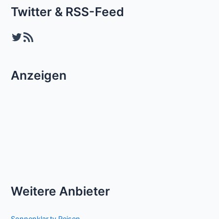
Twitter & RSS-Feed
Twitter
RSS-Feed
Anzeigen
Weitere Anbieter