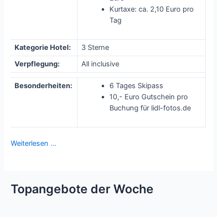
Kurtaxe: ca. 2,10 Euro pro
Tag
Kategorie Hotel:
3 Sterne
Verpflegung:
All inclusive
Besonderheiten:
6 Tages Skipass
10,- Euro Gutschein pro
Buchung für lidl-fotos.de
Weiterlesen …
Topangebote der Woche