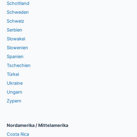
Schottland
Schweden
Schweiz
Serbien
Slowakei
Slowenien
Spanien
Tschechien
Türkei
Ukraine
Ungarn
Zypern
Nordamerika / Mittelamerika
Costa Rica