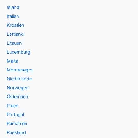
Island
Italien
Kroatien
Lettland
Litauen
Luxemburg
Malta
Montenegro
Niederlande
Norwegen
Österreich
Polen
Portugal
Rumänien
Russland