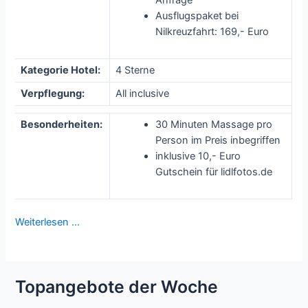
Anfrage
Ausflugspaket bei
Nilkreuzfahrt: 169,- Euro
Kategorie Hotel:
4 Sterne
Verpflegung:
All inclusive
Besonderheiten:
30 Minuten Massage pro
Person im Preis inbegriffen
inklusive 10,- Euro
Gutschein für lidlfotos.de
Weiterlesen …
Topangebote der Woche