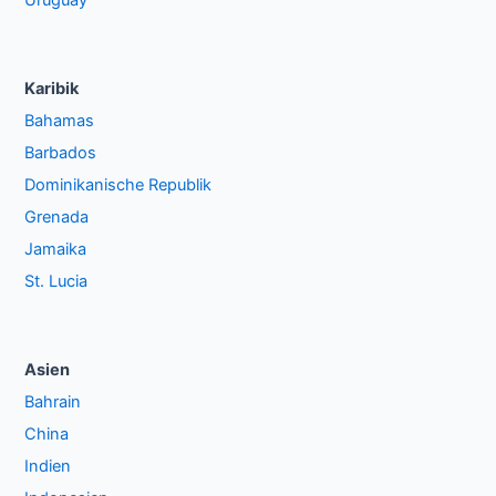
Uruguay
Karibik
Bahamas
Barbados
Dominikanische Republik
Grenada
Jamaika
St. Lucia
Asien
Bahrain
China
Indien