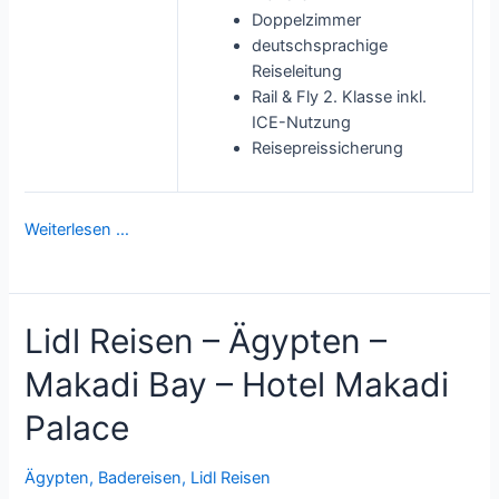
Doppelzimmer
deutschsprachige
Reiseleitung
Rail & Fly 2. Klasse inkl.
ICE-Nutzung
Reisepreissicherung
Weiterlesen …
Lidl Reisen – Ägypten –
Makadi Bay – Hotel Makadi
Palace
Ägypten
,
Badereisen
,
Lidl Reisen