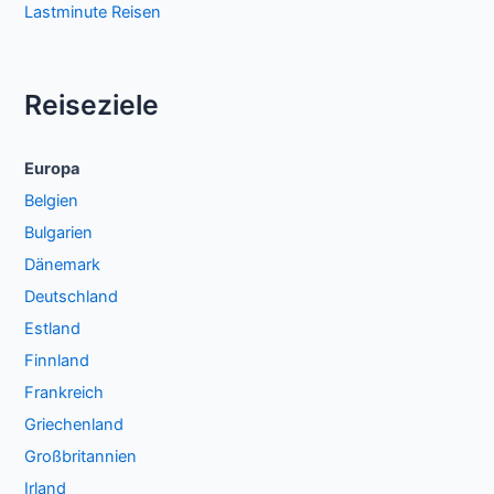
Lastminute Reisen
Reiseziele
Europa
Belgien
Bulgarien
Dänemark
Deutschland
Estland
Finnland
Frankreich
Griechenland
Großbritannien
Irland