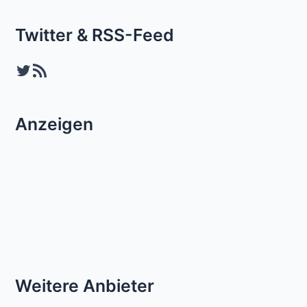
Twitter & RSS-Feed
Twitter
RSS-Feed
Anzeigen
Weitere Anbieter