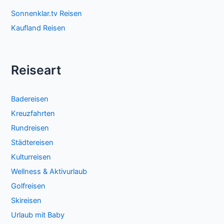
Sonnenklar.tv Reisen
Kaufland Reisen
Reiseart
Badereisen
Kreuzfahrten
Rundreisen
Städtereisen
Kulturreisen
Wellness & Aktivurlaub
Golfreisen
Skireisen
Urlaub mit Baby