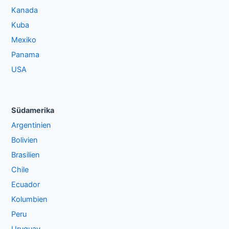
Kanada
Kuba
Mexiko
Panama
USA
Südamerika
Argentinien
Bolivien
Brasilien
Chile
Ecuador
Kolumbien
Peru