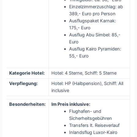
Einzelzimmerzuschlag: ab
389,- Euro pro Person
Ausflugspaket Karnak:
175,- Euro
Ausflug Abu Simbel: 85,-
Euro
Ausflug Kairo Pyramiden:
55,- Euro
Kategorie Hotel:
Hotel: 4 Sterne, Schiff: 5 Sterne
Verpflegung:
Hotel: HP (Halbpension), Schiff: All
inclusive
Besonderheiten:
Im Preis inklusive:
Flughafen- und
Sicherheitsgebühren
Transfers lt. Reiseverlauf
Inlandsflug Luxor-Kairo