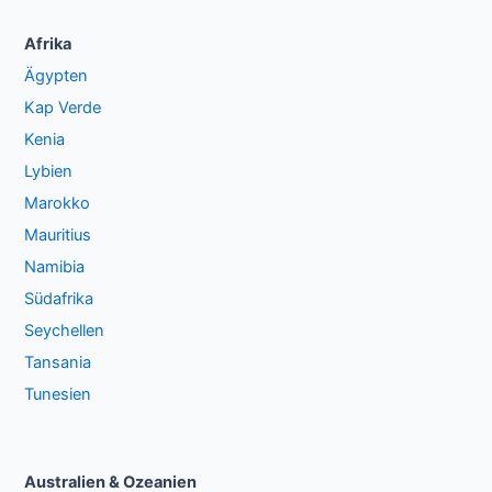
Afrika
Ägypten
Kap Verde
Kenia
Lybien
Marokko
Mauritius
Namibia
Südafrika
Seychellen
Tansania
Tunesien
Australien & Ozeanien