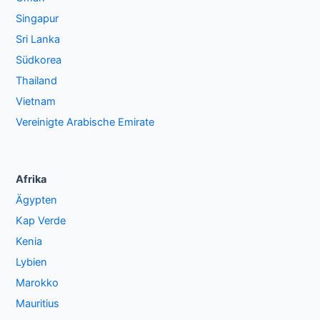
Singapur
Sri Lanka
Südkorea
Thailand
Vietnam
Vereinigte Arabische Emirate
Afrika
Ägypten
Kap Verde
Kenia
Lybien
Marokko
Mauritius