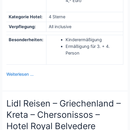
4,- Euro
Kategorie Hotel:
4 Sterne
Verpflegung:
All inclusive
Besonderheiten:
Kinderermäßigung
Ermäßigung für 3. + 4.
Person
Weiterlesen …
Lidl Reisen – Griechenland –
Kreta – Chersonissos –
Hotel Royal Belvedere