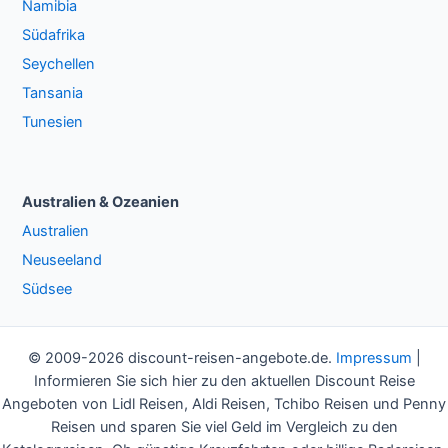
Namibia
Südafrika
Seychellen
Tansania
Tunesien
Australien & Ozeanien
Australien
Neuseeland
Südsee
© 2009-2026 discount-reisen-angebote.de.
Impressum
|
Informieren Sie sich hier zu den aktuellen Discount Reise
Angeboten von Lidl Reisen, Aldi Reisen, Tchibo Reisen und Penny
Reisen und sparen Sie viel Geld im Vergleich zu den