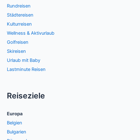
Rundreisen
Städtereisen
Kulturreisen
Wellness & Aktivurlaub
Golfreisen
Skireisen
Urlaub mit Baby
Lastminute Reisen
Reiseziele
Europa
Belgien
Bulgarien