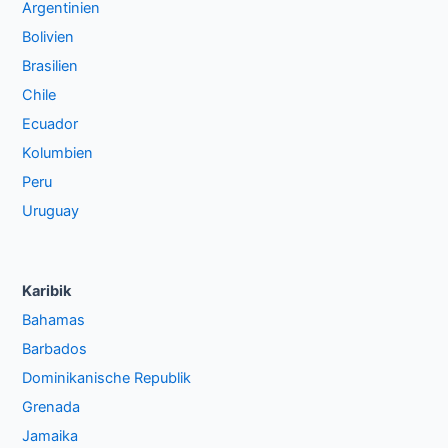
Argentinien
Bolivien
Brasilien
Chile
Ecuador
Kolumbien
Peru
Uruguay
Karibik
Bahamas
Barbados
Dominikanische Republik
Grenada
Jamaika