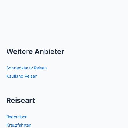
Weitere Anbieter
Sonnenklar.tv Reisen
Kaufland Reisen
Reiseart
Badereisen
Kreuzfahrten