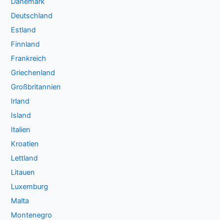
Dänemark
Deutschland
Estland
Finnland
Frankreich
Griechenland
Großbritannien
Irland
Island
Italien
Kroatien
Lettland
Litauen
Luxemburg
Malta
Montenegro