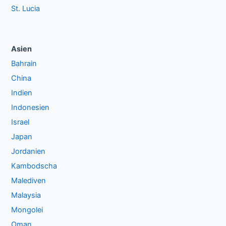
St. Lucia
Asien
Bahrain
China
Indien
Indonesien
Israel
Japan
Jordanien
Kambodscha
Malediven
Malaysia
Mongolei
Oman