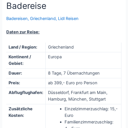
Badereise
Badereisen
,
Griechenland
,
Lidl Reisen
Daten zur Reise:
Land / Region:
Griechenland
Kontinent /
Europa
Gebiet:
Dauer:
8 Tage, 7 Übernachtungen
Preis:
ab 399,- Euro pro Person
Abflugflughafen:
Düsseldorf, Frankfurt am Main,
Hamburg, München, Stuttgart
Zusätzliche
Einzelzimmerzuschlag: 15,-
Kosten:
Euro
Familienzimmerzuschlag: