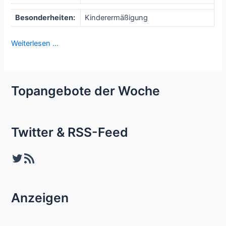
Besonderheiten:
Kinderermäßigung
Weiterlesen …
Topangebote der Woche
Twitter & RSS-Feed
Twitter
RSS-Feed
Anzeigen