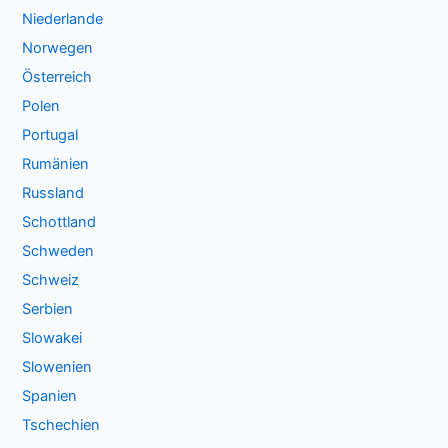
Niederlande
Norwegen
Österreich
Polen
Portugal
Rumänien
Russland
Schottland
Schweden
Schweiz
Serbien
Slowakei
Slowenien
Spanien
Tschechien