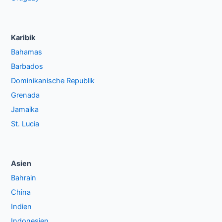
Karibik
Bahamas
Barbados
Dominikanische Republik
Grenada
Jamaika
St. Lucia
Asien
Bahrain
China
Indien
Indonesien