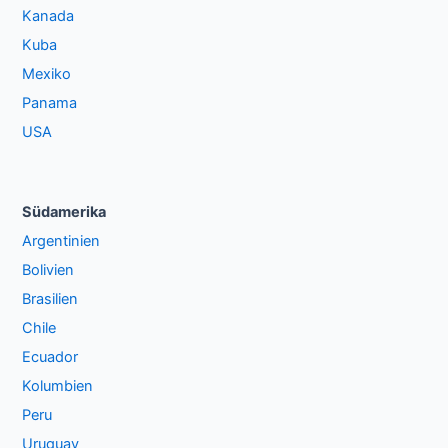
Kanada
Kuba
Mexiko
Panama
USA
Südamerika
Argentinien
Bolivien
Brasilien
Chile
Ecuador
Kolumbien
Peru
Uruguay