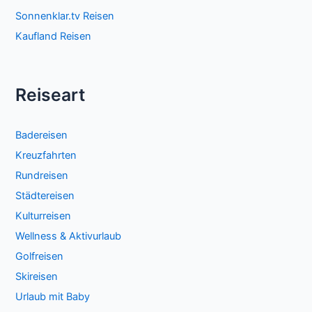
Sonnenklar.tv Reisen
Kaufland Reisen
Reiseart
Badereisen
Kreuzfahrten
Rundreisen
Städtereisen
Kulturreisen
Wellness & Aktivurlaub
Golfreisen
Skireisen
Urlaub mit Baby