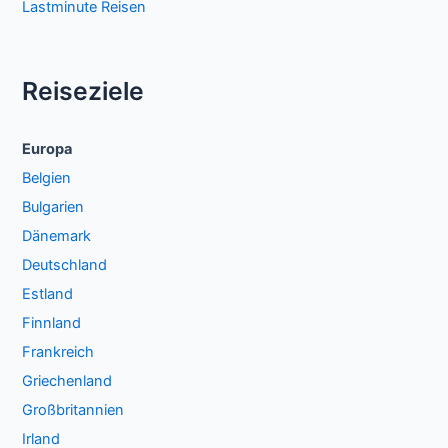
Lastminute Reisen
Reiseziele
Europa
Belgien
Bulgarien
Dänemark
Deutschland
Estland
Finnland
Frankreich
Griechenland
Großbritannien
Irland