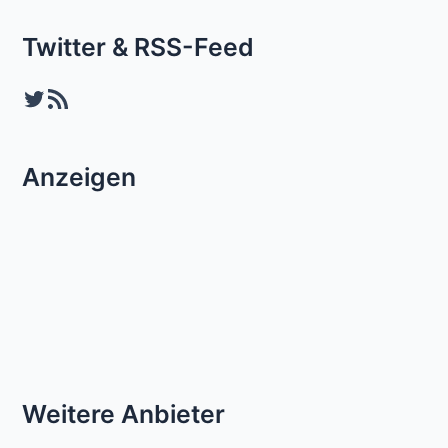
Twitter & RSS-Feed
Twitter
RSS-Feed
Anzeigen
Weitere Anbieter