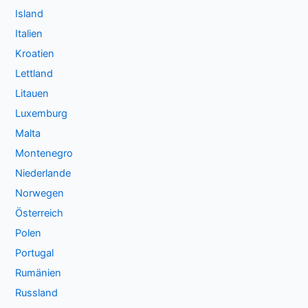
Island
Italien
Kroatien
Lettland
Litauen
Luxemburg
Malta
Montenegro
Niederlande
Norwegen
Österreich
Polen
Portugal
Rumänien
Russland