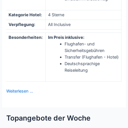
Kategorie Hotel:
4 Sterne
Verpflegung:
All Inclusive
Besonderheiten:
Im Preis inklusive:
Flughafen- und
Sicherheitsgebühren
Transfer (Flughafen - Hotel)
Deutschsprachige
Reiseleitung
Weiterlesen …
Topangebote der Woche