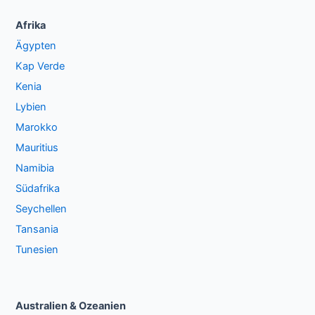
Afrika
Ägypten
Kap Verde
Kenia
Lybien
Marokko
Mauritius
Namibia
Südafrika
Seychellen
Tansania
Tunesien
Australien & Ozeanien