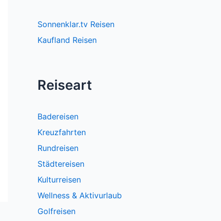
Sonnenklar.tv Reisen
Kaufland Reisen
Reiseart
Badereisen
Kreuzfahrten
Rundreisen
Städtereisen
Kulturreisen
Wellness & Aktivurlaub
Golfreisen