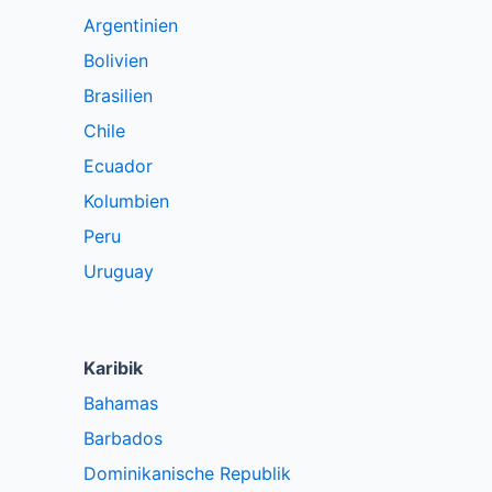
Argentinien
Bolivien
Brasilien
Chile
Ecuador
Kolumbien
Peru
Uruguay
Karibik
Bahamas
Barbados
Dominikanische Republik