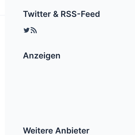
Twitter & RSS-Feed
Twitter
RSS-Feed
Anzeigen
Weitere Anbieter