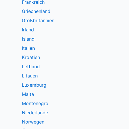
Frankreich
Griechenland
Großbritannien
Irland
Island
Italien
Kroatien
Lettland
Litauen
Luxemburg
Malta
Montenegro
Niederlande
Norwegen