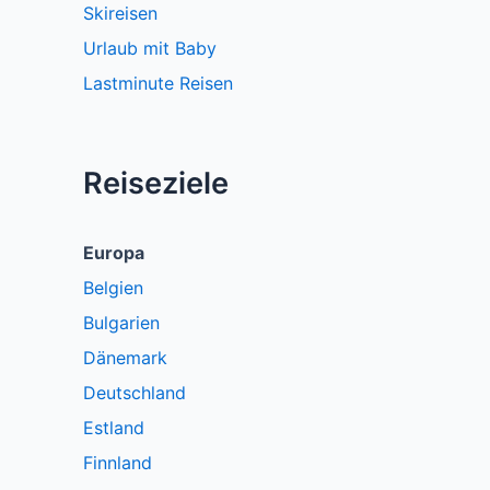
Skireisen
Urlaub mit Baby
Lastminute Reisen
Reiseziele
Europa
Belgien
Bulgarien
Dänemark
Deutschland
Estland
Finnland