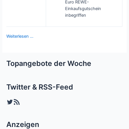
Euro REWE-
Einkaufsgutschein
inbegriffen
Weiterlesen …
Topangebote der Woche
Twitter & RSS-Feed
Twitter
RSS-Feed
Anzeigen