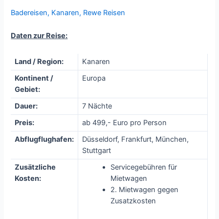
Badereisen
,
Kanaren
,
Rewe Reisen
Daten zur Reise:
Land / Region:
Kanaren
Kontinent /
Europa
Gebiet:
Dauer:
7 Nächte
Preis:
ab 499,- Euro pro Person
Abflugflughafen:
Düsseldorf, Frankfurt, München,
Stuttgart
Zusätzliche
Servicegebühren für
Kosten:
Mietwagen
2. Mietwagen gegen
Zusatzkosten