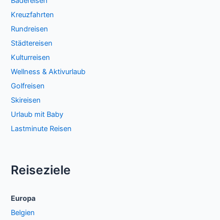
Badereisen
Kreuzfahrten
Rundreisen
Städtereisen
Kulturreisen
Wellness & Aktivurlaub
Golfreisen
Skireisen
Urlaub mit Baby
Lastminute Reisen
Reiseziele
Europa
Belgien