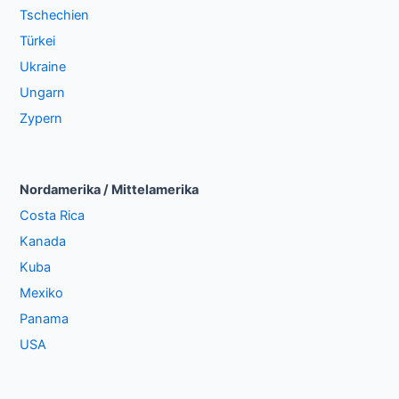
Tschechien
Türkei
Ukraine
Ungarn
Zypern
Nordamerika / Mittelamerika
Costa Rica
Kanada
Kuba
Mexiko
Panama
USA