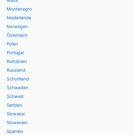
Malta
Montenegro
Niederlande
Norwegen
Österreich
Polen
Portugal
Rumänien
Russland
Schottland
Schweden
Schweiz
Serbien
Slowakei
Slowenien
Spanien