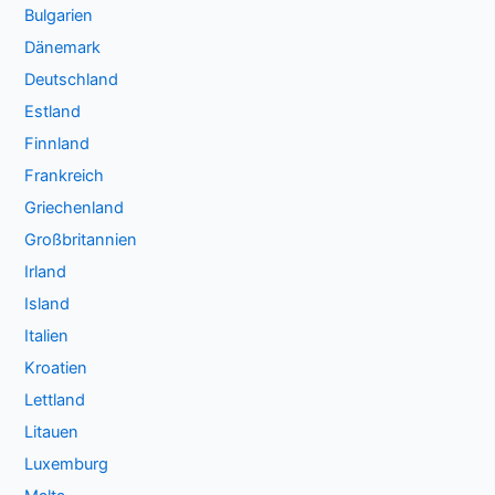
Bulgarien
Dänemark
Deutschland
Estland
Finnland
Frankreich
Griechenland
Großbritannien
Irland
Island
Italien
Kroatien
Lettland
Litauen
Luxemburg