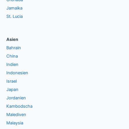
Jamaika
St. Lucia
Asien
Bahrain
China
Indien
Indonesien
Israel
Japan
Jordanien
Kambodscha
Malediven
Malaysia