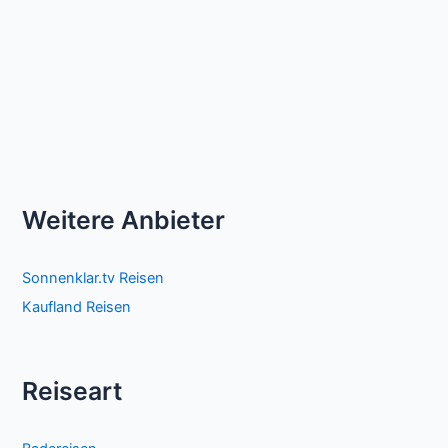
Weitere Anbieter
Sonnenklar.tv Reisen
Kaufland Reisen
Reiseart