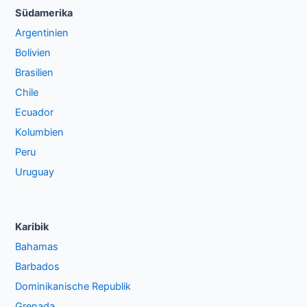
Südamerika
Argentinien
Bolivien
Brasilien
Chile
Ecuador
Kolumbien
Peru
Uruguay
Karibik
Bahamas
Barbados
Dominikanische Republik
Grenada