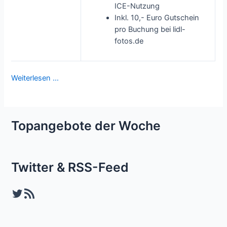
ICE-Nutzung
Inkl. 10,- Euro Gutschein
pro Buchung bei lidl-
fotos.de
Weiterlesen …
Topangebote der Woche
Twitter & RSS-Feed
Twitter
RSS-Feed