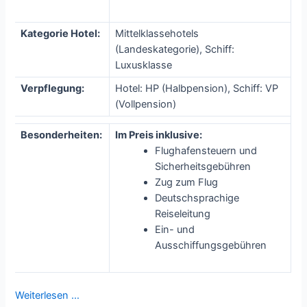
Kategorie Hotel:
Mittelklassehotels
(Landeskategorie), Schiff:
Luxusklasse
Verpflegung:
Hotel: HP (Halbpension), Schiff: VP
(Vollpension)
Besonderheiten:
Im Preis inklusive:
Flughafensteuern und
Sicherheitsgebühren
Zug zum Flug
Deutschsprachige
Reiseleitung
Ein- und
Ausschiffungsgebühren
Weiterlesen …