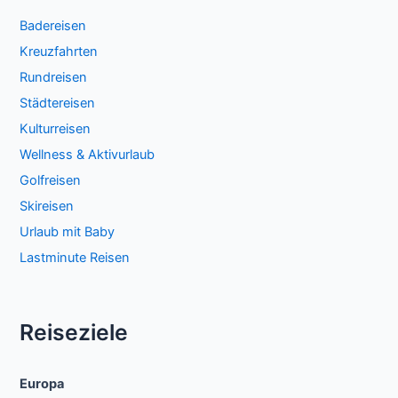
Badereisen
Kreuzfahrten
Rundreisen
Städtereisen
Kulturreisen
Wellness & Aktivurlaub
Golfreisen
Skireisen
Urlaub mit Baby
Lastminute Reisen
Reiseziele
Europa