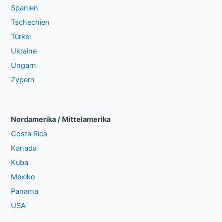
Spanien
Tschechien
Türkei
Ukraine
Ungarn
Zypern
Nordamerika / Mittelamerika
Costa Rica
Kanada
Kuba
Mexiko
Panama
USA