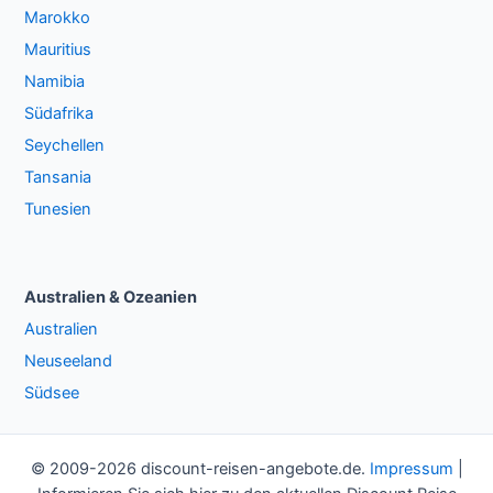
Marokko
Mauritius
Namibia
Südafrika
Seychellen
Tansania
Tunesien
Australien & Ozeanien
Australien
Neuseeland
Südsee
© 2009-2026 discount-reisen-angebote.de.
Impressum
|