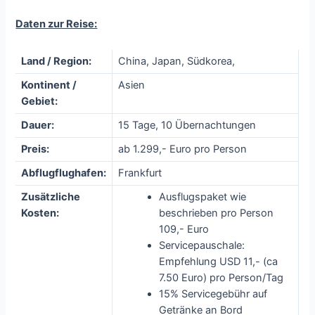
Daten zur Reise:
Land / Region:
China, Japan, Südkorea,
Kontinent /
Asien
Gebiet:
Dauer:
15 Tage, 10 Übernachtungen
Preis:
ab 1.299,- Euro pro Person
Abflugflughafen:
Frankfurt
Zusätzliche
Ausflugspaket wie
Kosten:
beschrieben pro Person
109,- Euro
Servicepauschale:
Empfehlung USD 11,- (ca
7.50 Euro) pro Person/Tag
15% Servicegebühr auf
Getränke an Bord