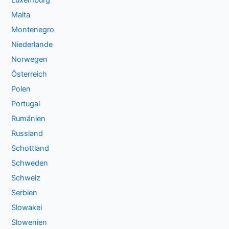
Malta
Montenegro
Niederlande
Norwegen
Österreich
Polen
Portugal
Rumänien
Russland
Schottland
Schweden
Schweiz
Serbien
Slowakei
Slowenien