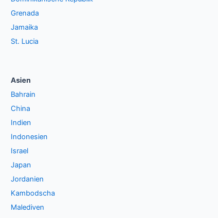
Grenada
Jamaika
St. Lucia
Asien
Bahrain
China
Indien
Indonesien
Israel
Japan
Jordanien
Kambodscha
Malediven