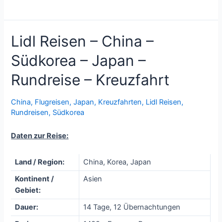
Lidl Reisen – China –
Südkorea – Japan –
Rundreise – Kreuzfahrt
China
,
Flugreisen
,
Japan
,
Kreuzfahrten
,
Lidl Reisen
,
Rundreisen
,
Südkorea
Daten zur Reise:
Land / Region:
China, Korea, Japan
Kontinent /
Asien
Gebiet:
Dauer:
14 Tage, 12 Übernachtungen