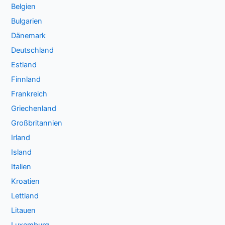
Belgien
Bulgarien
Dänemark
Deutschland
Estland
Finnland
Frankreich
Griechenland
Großbritannien
Irland
Island
Italien
Kroatien
Lettland
Litauen
Luxemburg