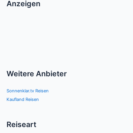
Anzeigen
Weitere Anbieter
Sonnenklar.tv Reisen
Kaufland Reisen
Reiseart