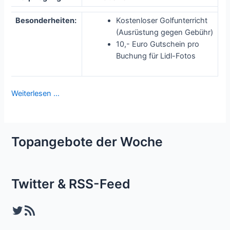
Besonderheiten:
Kostenloser Golfunterricht
(Ausrüstung gegen Gebühr)
10,- Euro Gutschein pro
Buchung für Lidl-Fotos
Weiterlesen …
Topangebote der Woche
Twitter & RSS-Feed
Twitter
RSS-Feed