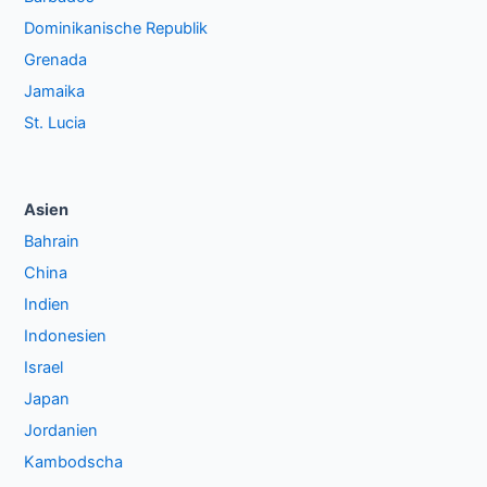
Dominikanische Republik
Grenada
Jamaika
St. Lucia
Asien
Bahrain
China
Indien
Indonesien
Israel
Japan
Jordanien
Kambodscha