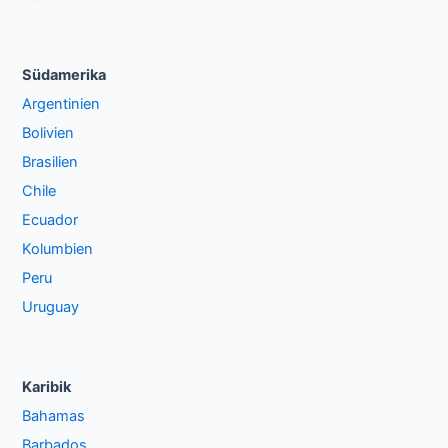
Südamerika
Argentinien
Bolivien
Brasilien
Chile
Ecuador
Kolumbien
Peru
Uruguay
Karibik
Bahamas
Barbados