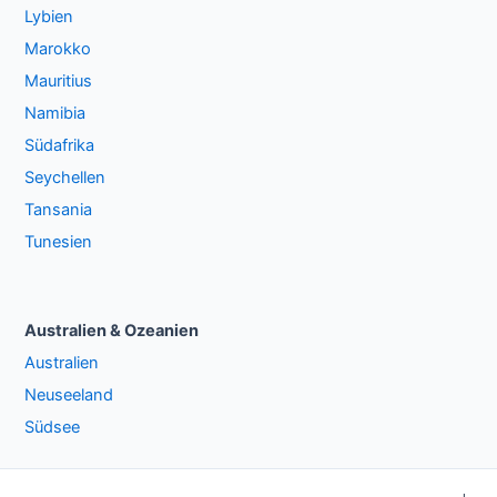
Lybien
Marokko
Mauritius
Namibia
Südafrika
Seychellen
Tansania
Tunesien
Australien & Ozeanien
Australien
Neuseeland
Südsee