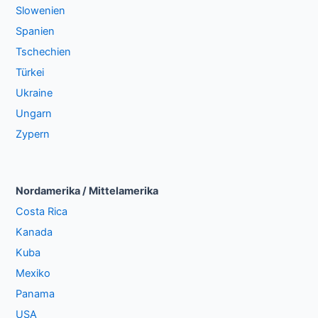
Slowenien
Spanien
Tschechien
Türkei
Ukraine
Ungarn
Zypern
Nordamerika / Mittelamerika
Costa Rica
Kanada
Kuba
Mexiko
Panama
USA