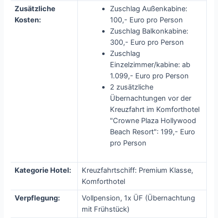
Zusätzliche
Zuschlag Außenkabine:
Kosten:
100,- Euro pro Person
Zuschlag Balkonkabine:
300,- Euro pro Person
Zuschlag
Einzelzimmer/kabine: ab
1.099,- Euro pro Person
2 zusätzliche
Übernachtungen vor der
Kreuzfahrt im Komforthotel
"Crowne Plaza Hollywood
Beach Resort": 199,- Euro
pro Person
Kategorie Hotel:
Kreuzfahrtschiff: Premium Klasse,
Komforthotel
Verpflegung:
Vollpension, 1x ÜF (Übernachtung
mit Frühstück)