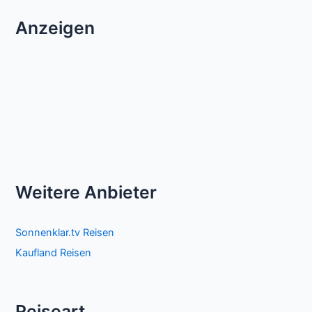
Anzeigen
Weitere Anbieter
Sonnenklar.tv Reisen
Kaufland Reisen
Reiseart