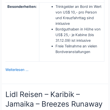
Besonderheiten:
Trinkgelder an Bord im Wert
von US$ 10,- pro Person
und Kreuzfahrttag sind
inklusive
Bordguthaben in Höhe von
US$ 25,- je Kabine (bis
31.12.09) ist inklusive
Freie Teilnahme an vielen
Bordveranstaltungen
Weiterlesen …
Lidl Reisen – Karibik –
Jamaika – Breezes Runaway