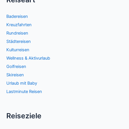
Badereisen
Kreuzfahrten
Rundreisen
Städtereisen
Kulturreisen
Wellness & Aktivurlaub
Golfreisen
Skireisen
Urlaub mit Baby
Lastminute Reisen
Reiseziele