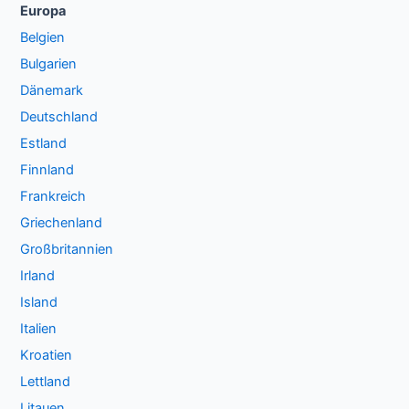
Europa
Belgien
Bulgarien
Dänemark
Deutschland
Estland
Finnland
Frankreich
Griechenland
Großbritannien
Irland
Island
Italien
Kroatien
Lettland
Litauen