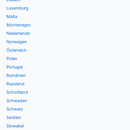
Luxemburg
Malta
Montenegro
Niederlande
Norwegen
Österreich
Polen
Portugal
Rumänien
Russland
Schottland
Schweden
Schweiz
Serbien
Slowakei