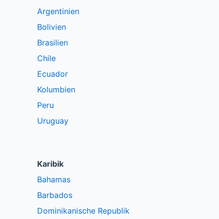
Argentinien
Bolivien
Brasilien
Chile
Ecuador
Kolumbien
Peru
Uruguay
Karibik
Bahamas
Barbados
Dominikanische Republik