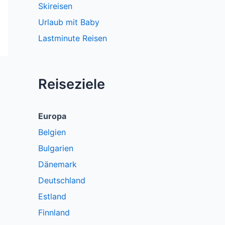
Skireisen
Urlaub mit Baby
Lastminute Reisen
Reiseziele
Europa
Belgien
Bulgarien
Dänemark
Deutschland
Estland
Finnland