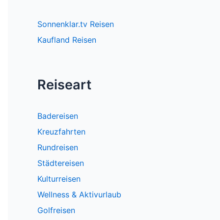
Sonnenklar.tv Reisen
Kaufland Reisen
Reiseart
Badereisen
Kreuzfahrten
Rundreisen
Städtereisen
Kulturreisen
Wellness & Aktivurlaub
Golfreisen