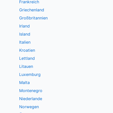
Frankreich
Griechenland
Großbritannien
Irland
Island
Italien
Kroatien
Lettland
Litauen
Luxemburg
Malta
Montenegro
Niederlande
Norwegen