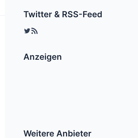
Twitter & RSS-Feed
Twitter
RSS-Feed
Anzeigen
Weitere Anbieter