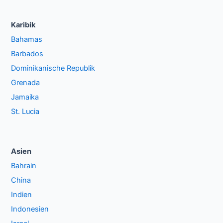
Karibik
Bahamas
Barbados
Dominikanische Republik
Grenada
Jamaika
St. Lucia
Asien
Bahrain
China
Indien
Indonesien