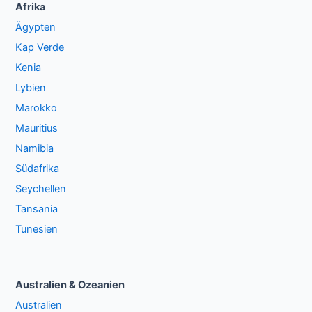
Afrika
Ägypten
Kap Verde
Kenia
Lybien
Marokko
Mauritius
Namibia
Südafrika
Seychellen
Tansania
Tunesien
Australien & Ozeanien
Australien