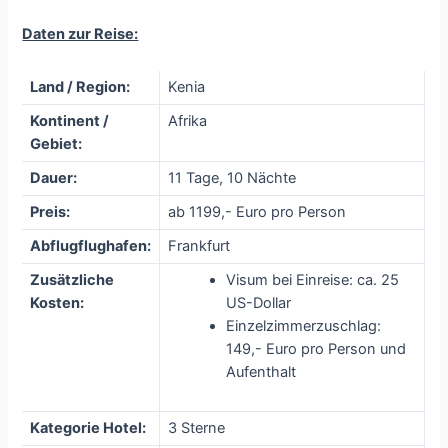
Daten zur Reise:
Land / Region:
Kenia
Kontinent /
Afrika
Gebiet:
Dauer:
11 Tage, 10 Nächte
Preis:
ab 1199,- Euro pro Person
Abflugflughafen:
Frankfurt
Zusätzliche
Visum bei Einreise: ca. 25
Kosten:
US-Dollar
Einzelzimmerzuschlag:
149,- Euro pro Person und
Aufenthalt
Kategorie Hotel:
3 Sterne