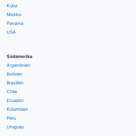
Kuba
Mexiko
Panama
USA
Südamerika
Argentinien
Bolivien
Brasilien
Chile
Ecuador
Kolumbien
Peru
Uruguay