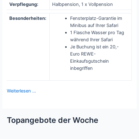
Verpflegung:
Halbpension, 1 x Vollpension
Besonderheiten:
Fensterplatz-Garantie im
Minibus auf Ihrer Safari
1 Flasche Wasser pro Tag
während Ihrer Safari
Je Buchung ist ein 20,-
Euro REWE-
Einkaufsgutschein
inbegriffen
Weiterlesen …
Topangebote der Woche