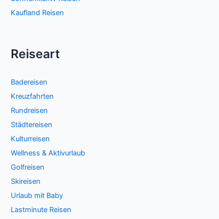
Kaufland Reisen
Reiseart
Badereisen
Kreuzfahrten
Rundreisen
Städtereisen
Kulturreisen
Wellness & Aktivurlaub
Golfreisen
Skireisen
Urlaub mit Baby
Lastminute Reisen