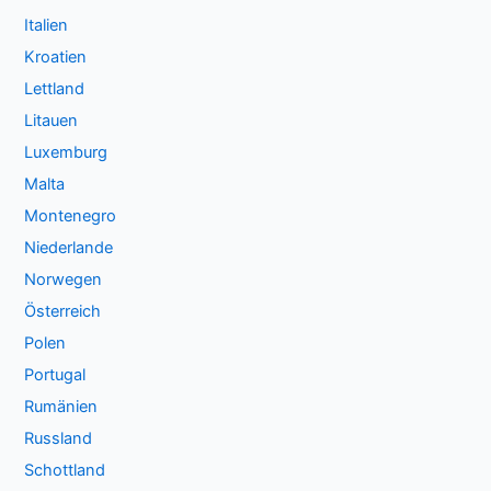
Italien
Kroatien
Lettland
Litauen
Luxemburg
Malta
Montenegro
Niederlande
Norwegen
Österreich
Polen
Portugal
Rumänien
Russland
Schottland