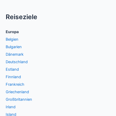
Reiseziele
Europa
Belgien
Bulgarien
Dänemark
Deutschland
Estland
Finnland
Frankreich
Griechenland
Großbritannien
Irland
Island