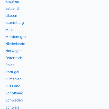
Kroatien
Lettland
Litauen
Luxemburg
Malta
Montenegro
Niederlande
Norwegen
Österreich
Polen
Portugal
Rumänien
Russland
Schottland
Schweden
Schweiz