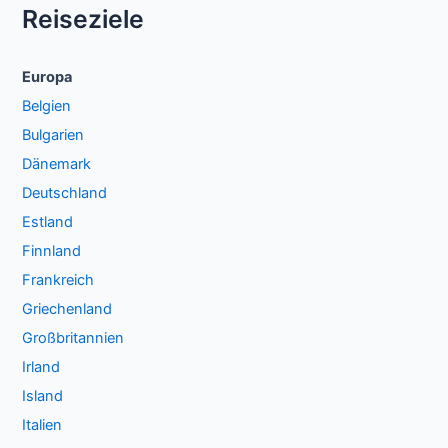
Reiseziele
Europa
Belgien
Bulgarien
Dänemark
Deutschland
Estland
Finnland
Frankreich
Griechenland
Großbritannien
Irland
Island
Italien