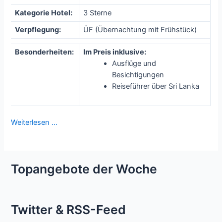
Kategorie Hotel:
3 Sterne
Verpflegung:
ÜF (Übernachtung mit Frühstück)
Besonderheiten:
Im Preis inklusive:
Ausflüge und
Besichtigungen
Reiseführer über Sri Lanka
Weiterlesen …
Topangebote der Woche
Twitter & RSS-Feed