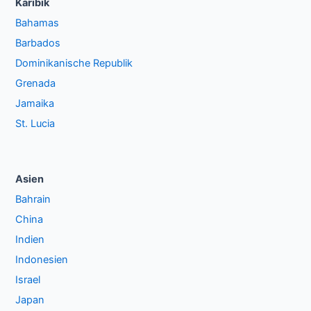
Karibik
Bahamas
Barbados
Dominikanische Republik
Grenada
Jamaika
St. Lucia
Asien
Bahrain
China
Indien
Indonesien
Israel
Japan