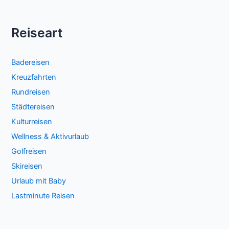
Reiseart
Badereisen
Kreuzfahrten
Rundreisen
Städtereisen
Kulturreisen
Wellness & Aktivurlaub
Golfreisen
Skireisen
Urlaub mit Baby
Lastminute Reisen