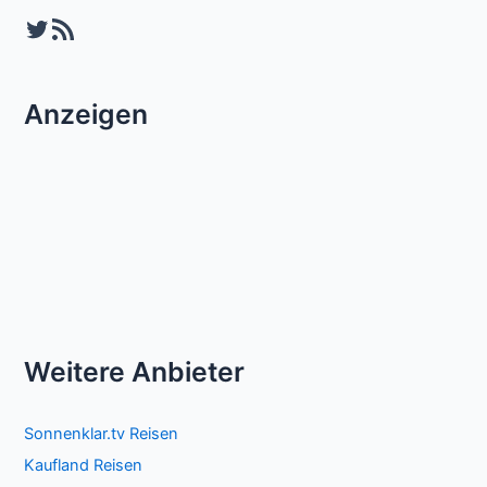
Twitter
RSS-Feed
Anzeigen
Weitere Anbieter
Sonnenklar.tv Reisen
Kaufland Reisen