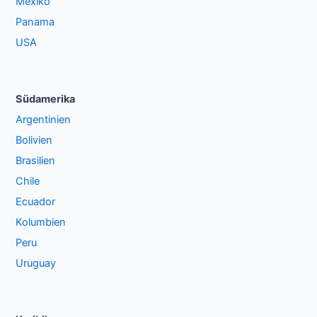
Mexiko
Panama
USA
Südamerika
Argentinien
Bolivien
Brasilien
Chile
Ecuador
Kolumbien
Peru
Uruguay