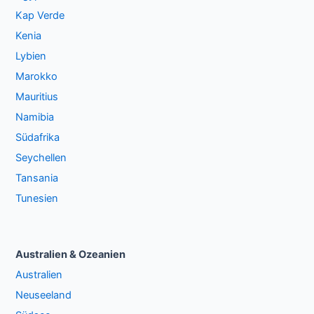
Kap Verde
Kenia
Lybien
Marokko
Mauritius
Namibia
Südafrika
Seychellen
Tansania
Tunesien
Australien & Ozeanien
Australien
Neuseeland