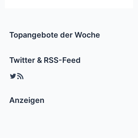
Topangebote der Woche
Twitter & RSS-Feed
Twitter
RSS-Feed
Anzeigen