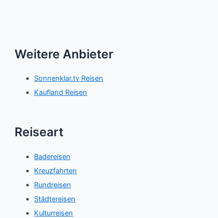
Weitere Anbieter
Sonnenklar.tv Reisen
Kaufland Reisen
Reiseart
Badereisen
Kreuzfahrten
Rundreisen
Städtereisen
Kulturreisen