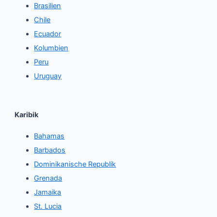
Brasilien
Chile
Ecuador
Kolumbien
Peru
Uruguay
Karibik
Bahamas
Barbados
Dominikanische Republik
Grenada
Jamaika
St. Lucia