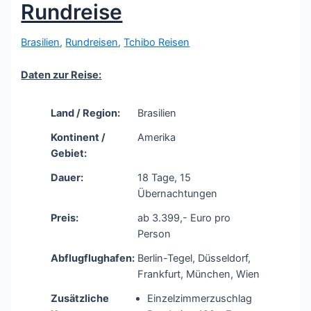
Rundreise
Brasilien
,
Rundreisen
,
Tchibo Reisen
Daten zur Reise:
Land / Region:
Brasilien
Kontinent /
Amerika
Gebiet:
Dauer:
18 Tage, 15
Übernachtungen
Preis:
ab 3.399,- Euro pro
Person
Abflugflughafen:
Berlin-Tegel, Düsseldorf,
Frankfurt, München, Wien
Zusätzliche
Einzelzimmerzuschlag