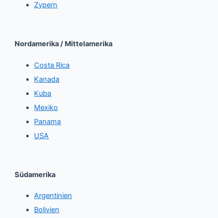
Zypern
Nordamerika / Mittelamerika
Costa Rica
Kanada
Kuba
Mexiko
Panama
USA
Südamerika
Argentinien
Bolivien