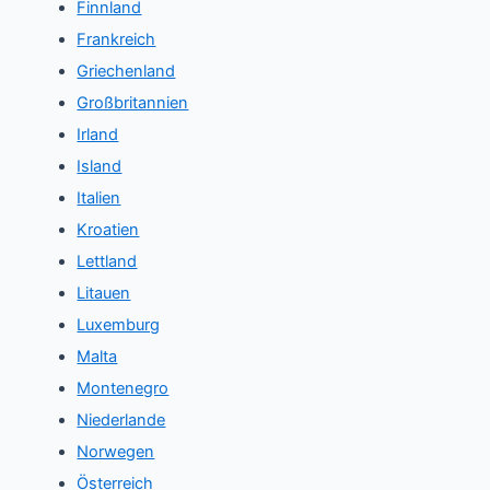
Finnland
Frankreich
Griechenland
Großbritannien
Irland
Island
Italien
Kroatien
Lettland
Litauen
Luxemburg
Malta
Montenegro
Niederlande
Norwegen
Österreich