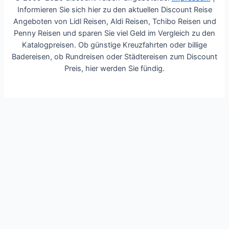
Informieren Sie sich hier zu den aktuellen Discount Reise
Angeboten von Lidl Reisen, Aldi Reisen, Tchibo Reisen und
Penny Reisen und sparen Sie viel Geld im Vergleich zu den
Katalogpreisen. Ob günstige Kreuzfahrten oder billige
Badereisen, ob Rundreisen oder Städtereisen zum Discount
Preis, hier werden Sie fündig.