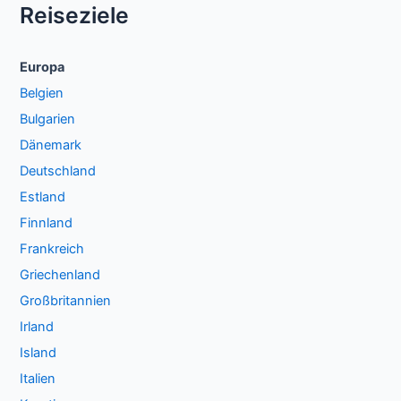
Reiseziele
Europa
Belgien
Bulgarien
Dänemark
Deutschland
Estland
Finnland
Frankreich
Griechenland
Großbritannien
Irland
Island
Italien