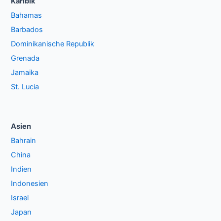
Karibik
Bahamas
Barbados
Dominikanische Republik
Grenada
Jamaika
St. Lucia
Asien
Bahrain
China
Indien
Indonesien
Israel
Japan