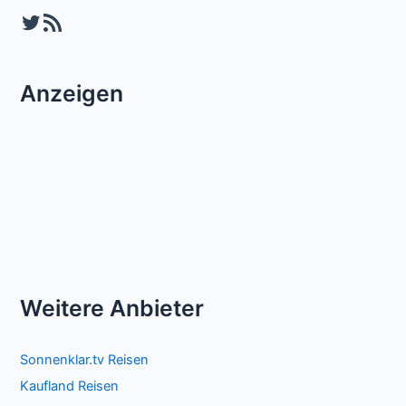
Twitter
RSS-Feed
Anzeigen
Weitere Anbieter
Sonnenklar.tv Reisen
Kaufland Reisen