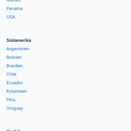
Mexiko
Panama
USA
Südamerika
Argentinien
Bolivien
Brasilien
Chile
Ecuador
Kolumbien
Peru
Uruguay