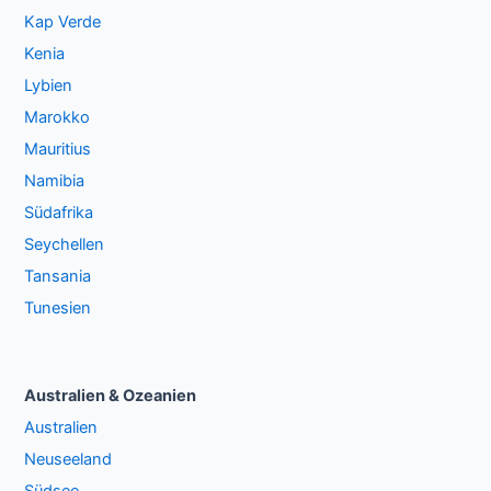
Kap Verde
Kenia
Lybien
Marokko
Mauritius
Namibia
Südafrika
Seychellen
Tansania
Tunesien
Australien & Ozeanien
Australien
Neuseeland