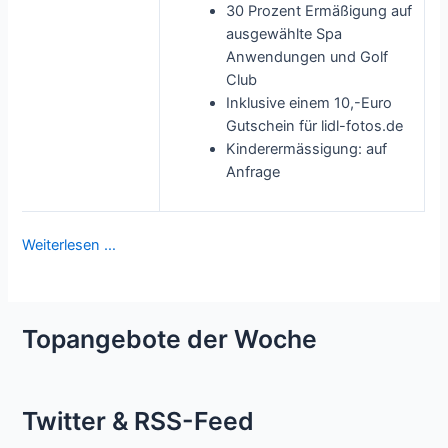
30 Prozent Ermäßigung auf
ausgewählte Spa
Anwendungen und Golf
Club
Inklusive einem 10,-Euro
Gutschein für lidl-fotos.de
Kinderermässigung: auf
Anfrage
Weiterlesen …
Topangebote der Woche
Twitter & RSS-Feed