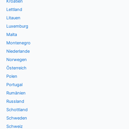
Kroatien
Lettland
Litauen
Luxemburg
Malta
Montenegro
Niederlande
Norwegen
Österreich
Polen
Portugal
Rumänien
Russland
Schottland
Schweden
Schweiz