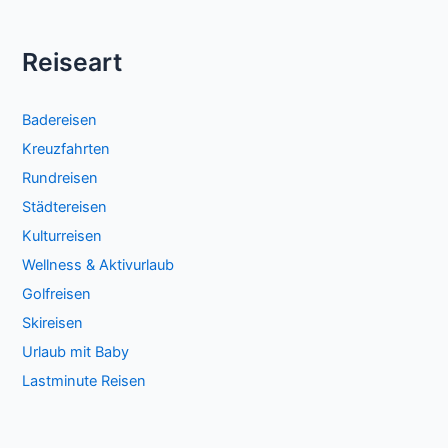
Reiseart
Badereisen
Kreuzfahrten
Rundreisen
Städtereisen
Kulturreisen
Wellness & Aktivurlaub
Golfreisen
Skireisen
Urlaub mit Baby
Lastminute Reisen