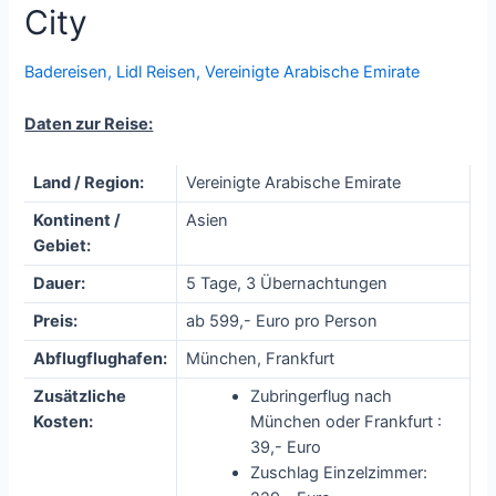
City
Badereisen
,
Lidl Reisen
,
Vereinigte Arabische Emirate
Daten zur Reise:
Land / Region:
Vereinigte Arabische Emirate
Kontinent /
Asien
Gebiet:
Dauer:
5 Tage, 3 Übernachtungen
Preis:
ab 599,- Euro pro Person
Abflugflughafen:
München, Frankfurt
Zusätzliche
Zubringerflug nach
Kosten:
München oder Frankfurt :
39,- Euro
Zuschlag Einzelzimmer: