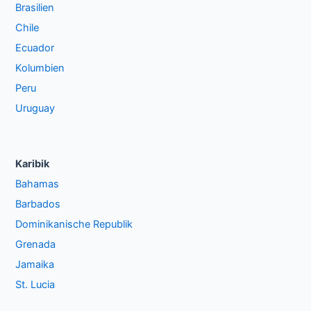
Brasilien
Chile
Ecuador
Kolumbien
Peru
Uruguay
Karibik
Bahamas
Barbados
Dominikanische Republik
Grenada
Jamaika
St. Lucia