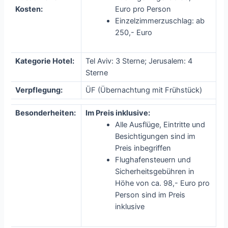
Kosten:
Euro pro Person
Einzelzimmerzuschlag: ab
250,- Euro
Kategorie Hotel:
Tel Aviv: 3 Sterne; Jerusalem: 4
Sterne
Verpflegung:
ÜF (Übernachtung mit Frühstück)
Besonderheiten:
Im Preis inklusive:
Alle Ausflüge, Eintritte und
Besichtigungen sind im
Preis inbegriffen
Flughafensteuern und
Sicherheitsgebühren in
Höhe von ca. 98,- Euro pro
Person sind im Preis
inklusive