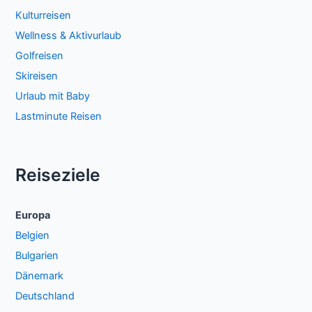
Kulturreisen
Wellness & Aktivurlaub
Golfreisen
Skireisen
Urlaub mit Baby
Lastminute Reisen
Reiseziele
Europa
Belgien
Bulgarien
Dänemark
Deutschland