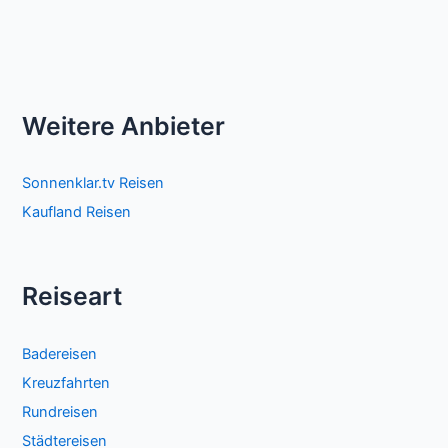
Weitere Anbieter
Sonnenklar.tv Reisen
Kaufland Reisen
Reiseart
Badereisen
Kreuzfahrten
Rundreisen
Städtereisen