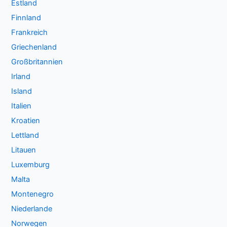
Estland
Finnland
Frankreich
Griechenland
Großbritannien
Irland
Island
Italien
Kroatien
Lettland
Litauen
Luxemburg
Malta
Montenegro
Niederlande
Norwegen