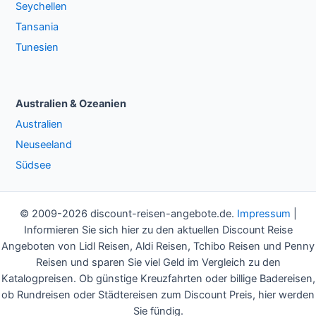
Seychellen
Tansania
Tunesien
Australien & Ozeanien
Australien
Neuseeland
Südsee
© 2009-2026 discount-reisen-angebote.de.
Impressum
|
Informieren Sie sich hier zu den aktuellen Discount Reise
Angeboten von Lidl Reisen, Aldi Reisen, Tchibo Reisen und Penny
Reisen und sparen Sie viel Geld im Vergleich zu den
Katalogpreisen. Ob günstige Kreuzfahrten oder billige Badereisen,
ob Rundreisen oder Städtereisen zum Discount Preis, hier werden
Sie fündig.