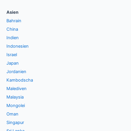
Asien
Bahrain
China
Indien
Indonesien
Israel
Japan
Jordanien
Kambodscha
Malediven
Malaysia
Mongolei
Oman
Singapur