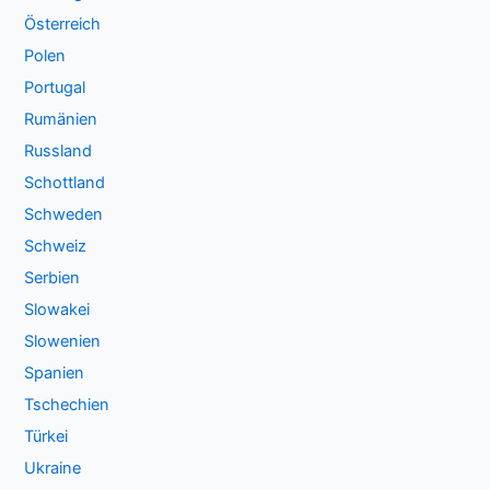
Österreich
Polen
Portugal
Rumänien
Russland
Schottland
Schweden
Schweiz
Serbien
Slowakei
Slowenien
Spanien
Tschechien
Türkei
Ukraine