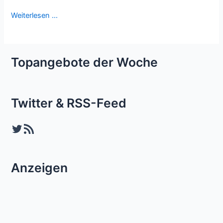
Weiterlesen …
Topangebote der Woche
Twitter & RSS-Feed
Twitter
RSS-Feed
Anzeigen