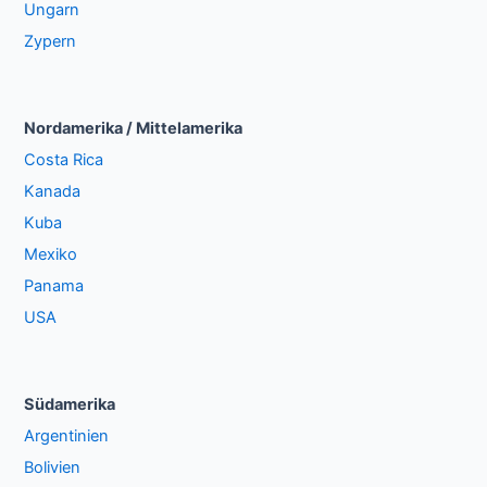
Ungarn
Zypern
Nordamerika / Mittelamerika
Costa Rica
Kanada
Kuba
Mexiko
Panama
USA
Südamerika
Argentinien
Bolivien