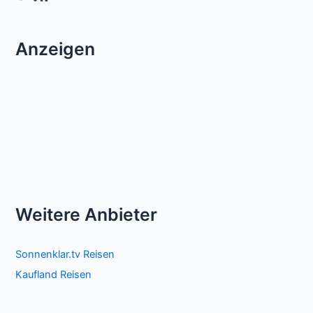
Anzeigen
Weitere Anbieter
Sonnenklar.tv Reisen
Kaufland Reisen