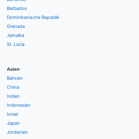
Barbados
Dominikanische Republik
Grenada
Jamaika
St. Lucia
Asien
Bahrain
China
Indien
Indonesien
Israel
Japan
Jordanien