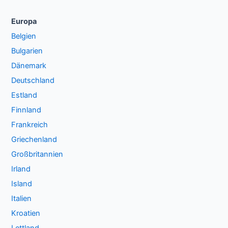
Europa
Belgien
Bulgarien
Dänemark
Deutschland
Estland
Finnland
Frankreich
Griechenland
Großbritannien
Irland
Island
Italien
Kroatien