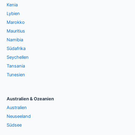
Kenia
Lybien
Marokko
Mauritius
Namibia
Südafrika
Seychellen
Tansania
Tunesien
Australien & Ozeanien
Australien
Neuseeland
Südsee