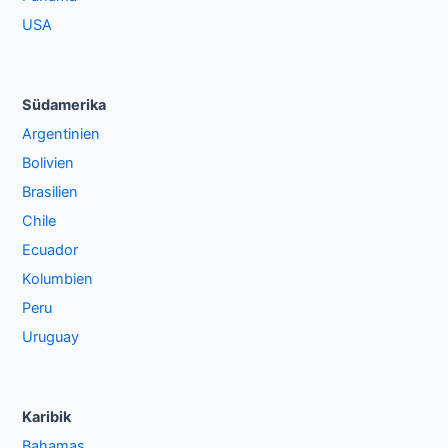
USA
Südamerika
Argentinien
Bolivien
Brasilien
Chile
Ecuador
Kolumbien
Peru
Uruguay
Karibik
Bahamas