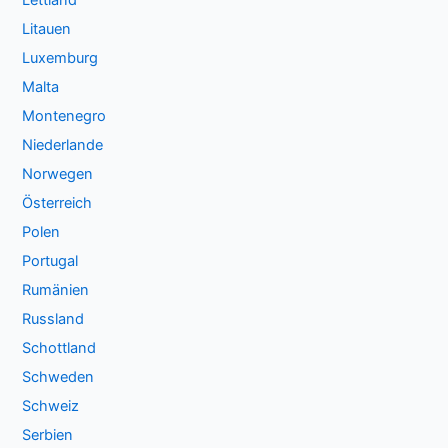
Lettland
Litauen
Luxemburg
Malta
Montenegro
Niederlande
Norwegen
Österreich
Polen
Portugal
Rumänien
Russland
Schottland
Schweden
Schweiz
Serbien