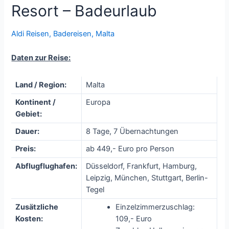
Resort – Badeurlaub
Aldi Reisen
,
Badereisen
,
Malta
Daten zur Reise:
Land / Region:
Malta
Kontinent /
Europa
Gebiet:
Dauer:
8 Tage, 7 Übernachtungen
Preis:
ab 449,- Euro pro Person
Abflugflughafen:
Düsseldorf, Frankfurt, Hamburg,
Leipzig, München, Stuttgart, Berlin-
Tegel
Zusätzliche
Einzelzimmerzuschlag:
Kosten:
109,- Euro