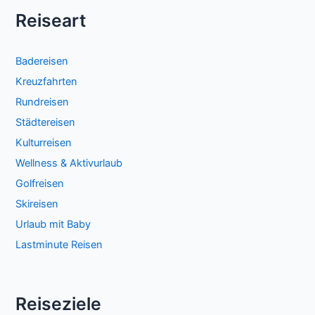
Reiseart
Badereisen
Kreuzfahrten
Rundreisen
Städtereisen
Kulturreisen
Wellness & Aktivurlaub
Golfreisen
Skireisen
Urlaub mit Baby
Lastminute Reisen
Reiseziele