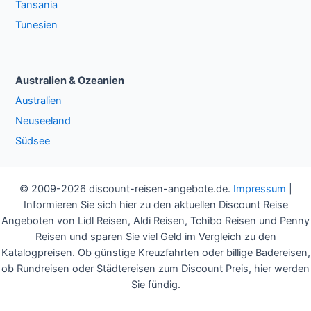
Tansania
Tunesien
Australien & Ozeanien
Australien
Neuseeland
Südsee
© 2009-2026 discount-reisen-angebote.de.
Impressum
|
Informieren Sie sich hier zu den aktuellen Discount Reise
Angeboten von Lidl Reisen, Aldi Reisen, Tchibo Reisen und Penny
Reisen und sparen Sie viel Geld im Vergleich zu den
Katalogpreisen. Ob günstige Kreuzfahrten oder billige Badereisen,
ob Rundreisen oder Städtereisen zum Discount Preis, hier werden
Sie fündig.