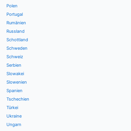
Polen
Portugal
Rumänien
Russland
Schottland
Schweden
Schweiz
Serbien
Slowakei
Slowenien
Spanien
Tschechien
Türkei
Ukraine
Ungarn