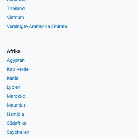
Thailand
Vietnam
Vereinigte Arabische Emirate
Afrika
Ägypten
Kap Verde
Kenia
Lybien
Marokko
Mauritius
Namibia
Südafrika
Seychellen