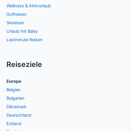
Wellness & Aktivurlaub
Golfreisen
Skireisen
Urlaub mit Baby
Lastminute Reisen
Reiseziele
Europa
Belgien
Bulgarien
Dänemark
Deutschland
Estland