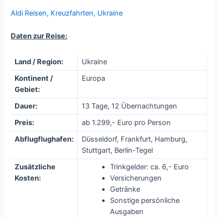
Aldi Reisen
,
Kreuzfahrten
,
Ukraine
Daten zur Reise:
Land / Region:
Ukraine
Kontinent /
Europa
Gebiet:
Dauer:
13 Tage, 12 Übernachtungen
Preis:
ab 1.299,- Euro pro Person
Abflugflughafen:
Düsseldorf, Frankfurt, Hamburg,
Stuttgart, Berlin-Tegel
Zusätzliche
Trinkgelder: ca. 6,- Euro
Kosten:
Versicherungen
Getränke
Sonstige persönliche
Ausgaben