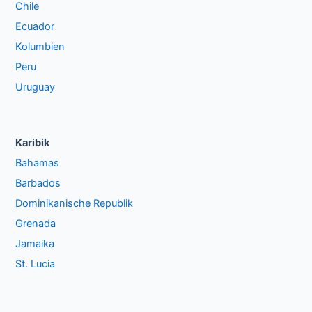
Chile
Ecuador
Kolumbien
Peru
Uruguay
Karibik
Bahamas
Barbados
Dominikanische Republik
Grenada
Jamaika
St. Lucia