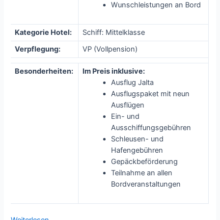
Wunschleistungen an Bord
Kategorie Hotel:
Schiff: Mittelklasse
Verpflegung:
VP (Vollpension)
Besonderheiten:
Im Preis inklusive:
Ausflug Jalta
Ausflugspaket mit neun
Ausflügen
Ein- und
Ausschiffungsgebühren
Schleusen- und
Hafengebühren
Gepäckbeförderung
Teilnahme an allen
Bordveranstaltungen