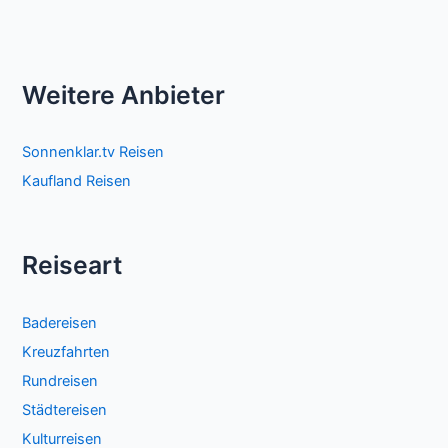
Weitere Anbieter
Sonnenklar.tv Reisen
Kaufland Reisen
Reiseart
Badereisen
Kreuzfahrten
Rundreisen
Städtereisen
Kulturreisen