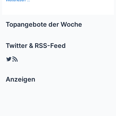
Weiterlesen …
Topangebote der Woche
Twitter & RSS-Feed
Twitter
RSS-Feed
Anzeigen