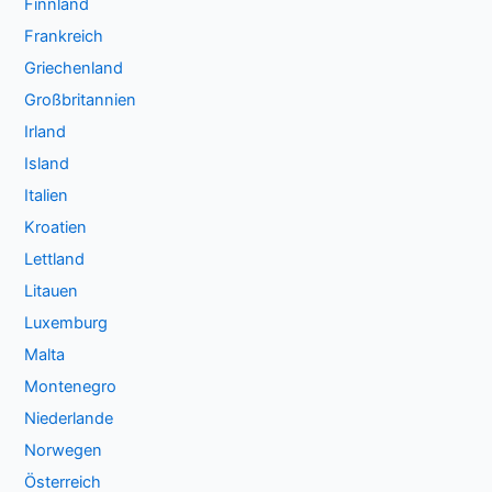
Finnland
Frankreich
Griechenland
Großbritannien
Irland
Island
Italien
Kroatien
Lettland
Litauen
Luxemburg
Malta
Montenegro
Niederlande
Norwegen
Österreich