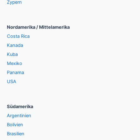
Zypern
Nordamerika / Mittelamerika
Costa Rica
Kanada
Kuba
Mexiko
Panama
USA
Südamerika
Argentinien
Bolivien
Brasilien