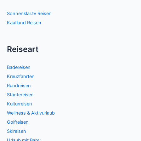
Sonnenklar.tv Reisen
Kaufland Reisen
Reiseart
Badereisen
Kreuzfahrten
Rundreisen
Städtereisen
Kulturreisen
Wellness & Aktivurlaub
Golfreisen
Skireisen
Urlaub mit Baby