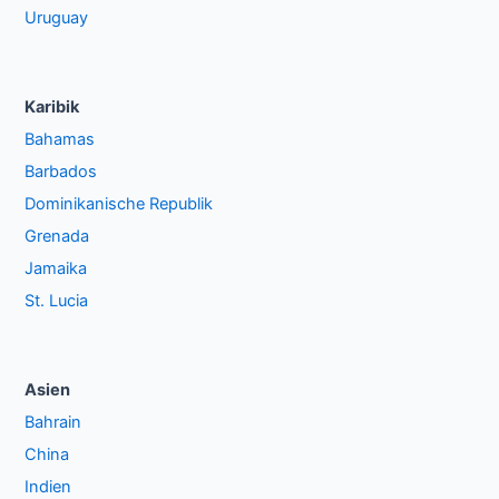
Uruguay
Karibik
Bahamas
Barbados
Dominikanische Republik
Grenada
Jamaika
St. Lucia
Asien
Bahrain
China
Indien