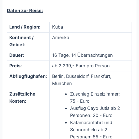
Daten zur Reise:
Land / Region:
Kuba
Kontinent /
Amerika
Gebiet:
Dauer:
16 Tage, 14 Übernachtungen
Preis:
ab 2.299,- Euro pro Person
Abflugflughafen:
Berlin, Düsseldorf, Frankfurt,
München
Zusätzliche
Zuschlag Einzelzimmer:
Kosten:
75,- Euro
Ausflug Cayo Jutia ab 2
Personen: 20,- Euro
Katamaranfahrt und
Schnorcheln ab 2
Personen: 55,- Euro