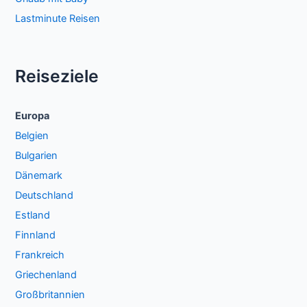
Lastminute Reisen
Reiseziele
Europa
Belgien
Bulgarien
Dänemark
Deutschland
Estland
Finnland
Frankreich
Griechenland
Großbritannien