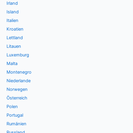
Irland
Island
Italien
Kroatien
Lettland
Litauen
Luxemburg
Malta
Montenegro
Niederlande
Norwegen
Österreich
Polen
Portugal
Rumänien
Russland