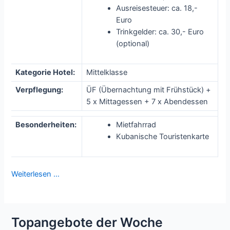
Ausreisesteuer: ca. 18,-
Euro
Trinkgelder: ca. 30,- Euro
(optional)
Kategorie Hotel:
Mittelklasse
Verpflegung:
ÜF (Übernachtung mit Frühstück) +
5 x Mittagessen + 7 x Abendessen
Besonderheiten:
Mietfahrrad
Kubanische Touristenkarte
Weiterlesen …
Topangebote der Woche