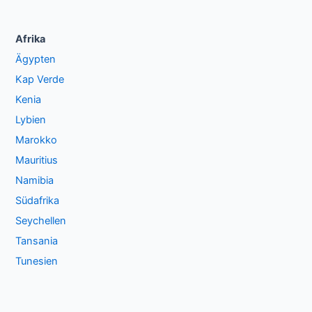
Afrika
Ägypten
Kap Verde
Kenia
Lybien
Marokko
Mauritius
Namibia
Südafrika
Seychellen
Tansania
Tunesien