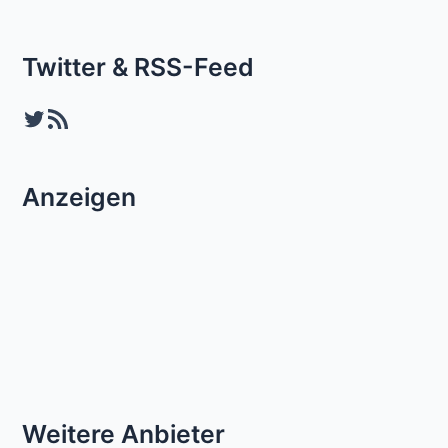
Twitter & RSS-Feed
Twitter
RSS-Feed
Anzeigen
Weitere Anbieter